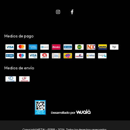
Medios de pago
Medios de envío
Copyright METAL-FERR - 2026. Todos los derechos reservados.