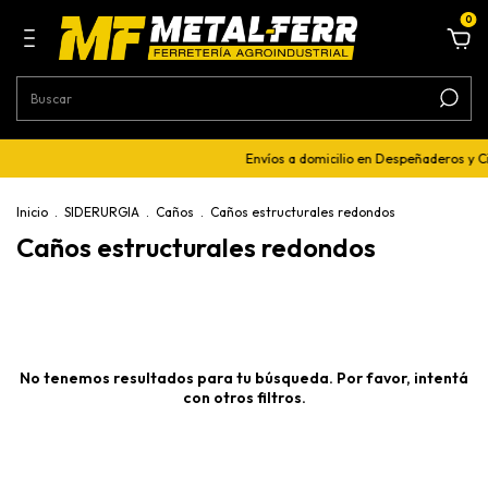
0
Envíos a domicilio en Despeñaderos y 
Inicio
.
SIDERURGIA
.
Caños
.
Caños estructurales redondos
Caños estructurales redondos
No tenemos resultados para tu búsqueda. Por favor, intentá
con otros filtros.