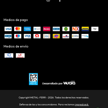
Medios de pago
Medios de envío
Copyright METAL-FERR - 2026. Todos los derechos reservados.
Defensa de las y los consumidores. Para reclamos
ingresá acá.