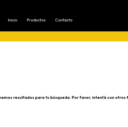
Inicio
Productos
Contacto
nemos resultados para tu búsqueda. Por favor, intentá con otros fi