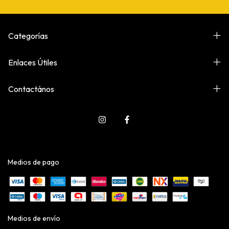
Categorías
Enlaces Útiles
Contactános
Medios de pago
Medios de envío