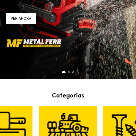
VER AHORA
Categorías