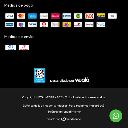
Medios de pago
Medios de envío
Copyright METAL-FERR - 2026. Todos los derechos reservados.
Defensa de las y los consumidores. Para reclamos
ingresá acá.
Botón de arrepentimiento