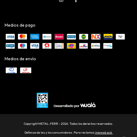
Medios de pago
Medios de envío
Copyright METAL-FERR - 2026. Todos los derechos reservados.
Defensa de las y los consumidores. Para reclamos
ingresá acá.