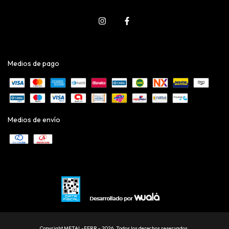
Medios de pago
Medios de envío
Copyright METAL-FERR - 2026. Todos los derechos reservados.