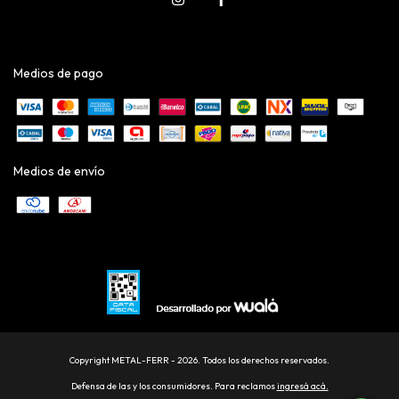
Medios de pago
Medios de envío
Copyright METAL-FERR - 2026. Todos los derechos reservados.
Defensa de las y los consumidores. Para reclamos
ingresá acá.