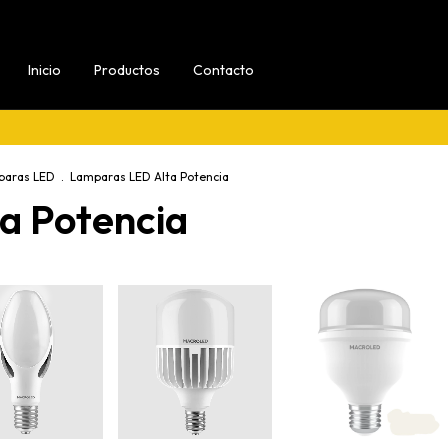
Inicio
Productos
Contacto
paras LED
.
Lamparas LED Alta Potencia
a Potencia