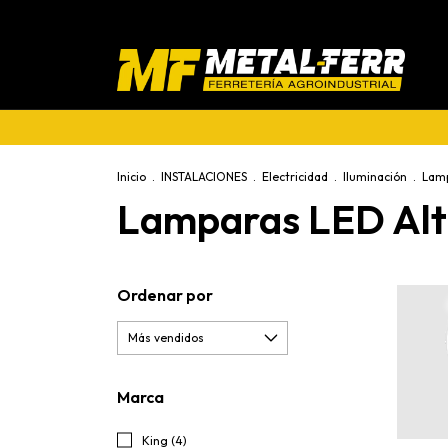
Inicio
.
INSTALACIONES
.
Electricidad
.
Iluminación
.
Lam
Lamparas LED Alt
Ordenar por
Marca
King (4)