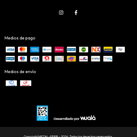
Medios de pago
Medios de envío
Copyright METAL-FERR - 2026. Todos los derechos reservados.