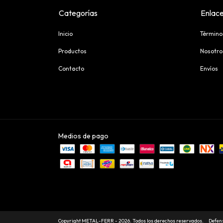
Categorías
Enlace
Inicio
Término
Productos
Nosotro
Contacto
Envíos
Medios de pago
Copyright METAL-FERR - 2026. Todos los derechos reservados.
Defens