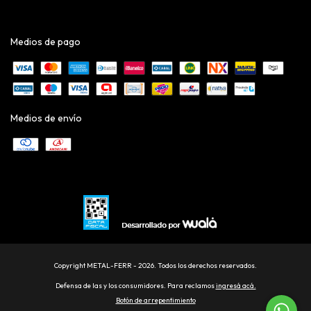
Medios de pago
Medios de envío
Copyright METAL-FERR - 2026. Todos los derechos reservados.
Defensa de las y los consumidores. Para reclamos
ingresá acá.
Botón de arrepentimiento