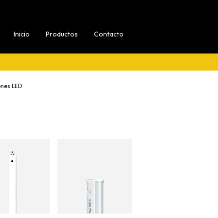
Inicio
Productos
Contacto
ones LED