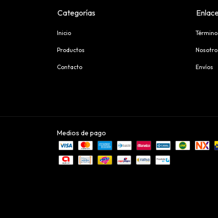
Categorías
Enlace
Inicio
Término
Productos
Nosotro
Contacto
Envíos
Medios de pago