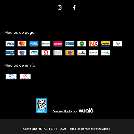
Medios de pago
Medios de envío
Copyright METAL-FERR - 2026. Todos los derechos reservados.