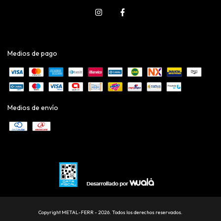
Medios de pago
Medios de envío
Copyright METAL-FERR - 2026. Todos los derechos reservados.