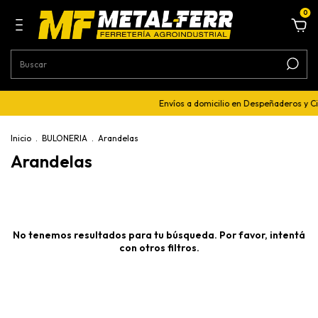
0
Envíos a domicilio en Despeñaderos y C
Inicio
.
BULONERIA
.
Arandelas
Arandelas
No tenemos resultados para tu búsqueda. Por favor, intentá
con otros filtros.