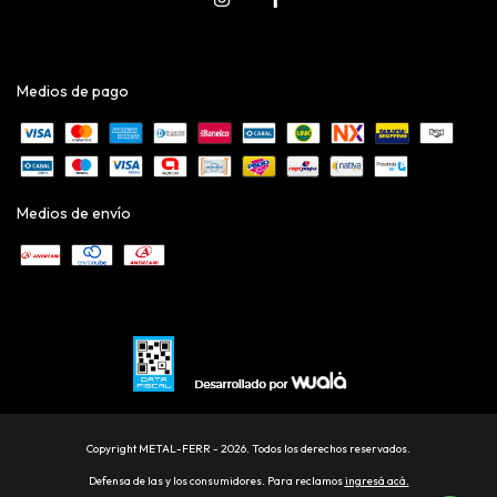
Medios de pago
Medios de envío
Copyright METAL-FERR - 2026. Todos los derechos reservados.
Defensa de las y los consumidores. Para reclamos
ingresá acá.